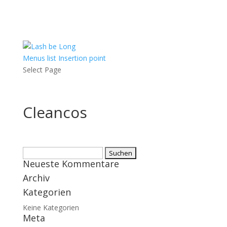
Menus list Insertion point
Select Page
Cleancos
Suchen
Neueste Kommentare
nach:
Archiv
Kategorien
Keine Kategorien
Meta