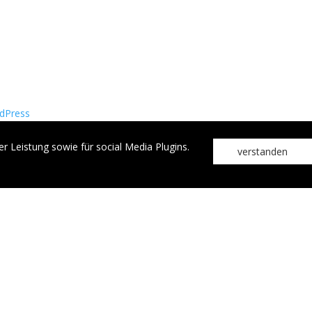
dPress
 Leistung sowie für social Media Plugins.
verstanden