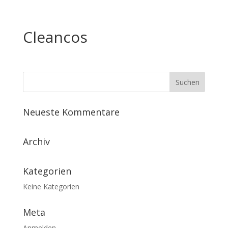
Cleancos
Neueste Kommentare
Archiv
Kategorien
Keine Kategorien
Meta
Anmelden