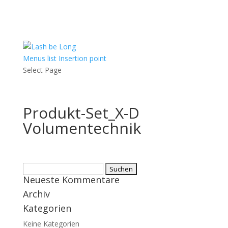
Menus list Insertion point
Select Page
Produkt-Set_X-D
Volumentechnik
Suchen
Neueste Kommentare
nach:
Archiv
Kategorien
Keine Kategorien